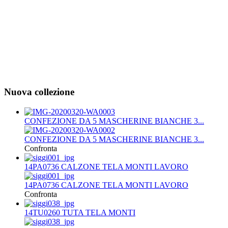
Nuova collezione
CONFEZIONE DA 5 MASCHERINE BIANCHE 3...
CONFEZIONE DA 5 MASCHERINE BIANCHE 3...
Confronta
14PA0736 CALZONE TELA MONTI LAVORO
14PA0736 CALZONE TELA MONTI LAVORO
Confronta
14TU0260 TUTA TELA MONTI