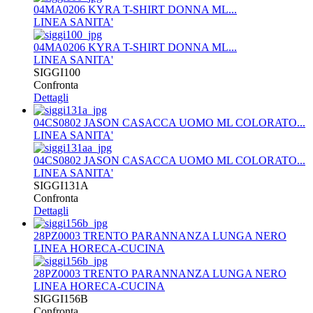
04MA0206 KYRA T-SHIRT DONNA ML...
LINEA SANITA'
04MA0206 KYRA T-SHIRT DONNA ML...
LINEA SANITA'
SIGGI100
Confronta
Dettagli
04CS0802 JASON CASACCA UOMO ML COLORATO...
LINEA SANITA'
04CS0802 JASON CASACCA UOMO ML COLORATO...
LINEA SANITA'
SIGGI131A
Confronta
Dettagli
28PZ0003 TRENTO PARANNANZA LUNGA NERO
LINEA HORECA-CUCINA
28PZ0003 TRENTO PARANNANZA LUNGA NERO
LINEA HORECA-CUCINA
SIGGI156B
Confronta