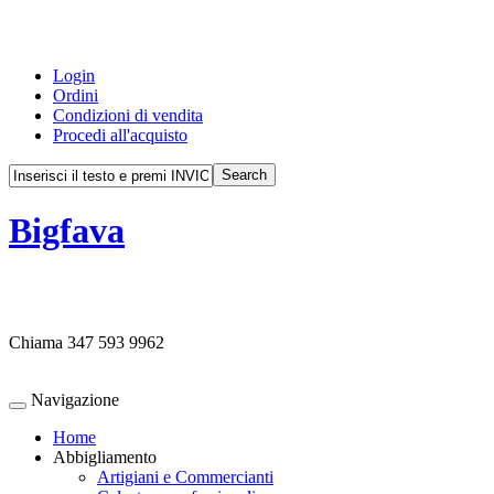
Login
Ordini
Condizioni di vendita
Procedi all'acquisto
Bigfava
Chiama
347 593 9962
Navigazione
Home
Abbigliamento
Artigiani e Commercianti