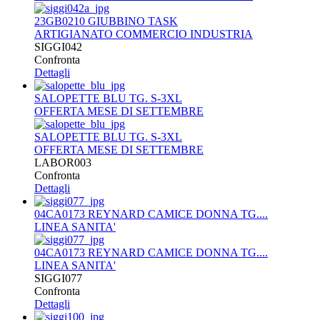
23GB0210 GIUBBINO TASK
ARTIGIANATO COMMERCIO INDUSTRIA
SIGGI042
Confronta
Dettagli
SALOPETTE BLU TG. S-3XL
OFFERTA MESE DI SETTEMBRE
SALOPETTE BLU TG. S-3XL
OFFERTA MESE DI SETTEMBRE
LABOR003
Confronta
Dettagli
04CA0173 REYNARD CAMICE DONNA TG....
LINEA SANITA'
04CA0173 REYNARD CAMICE DONNA TG....
LINEA SANITA'
SIGGI077
Confronta
Dettagli