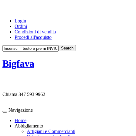
Login
Ordini
Condizioni di vendita
Procedi all'acquisto
Bigfava
Chiama
347 593 9962
Navigazione
Home
Abbigliamento
Artigiani e Commercianti