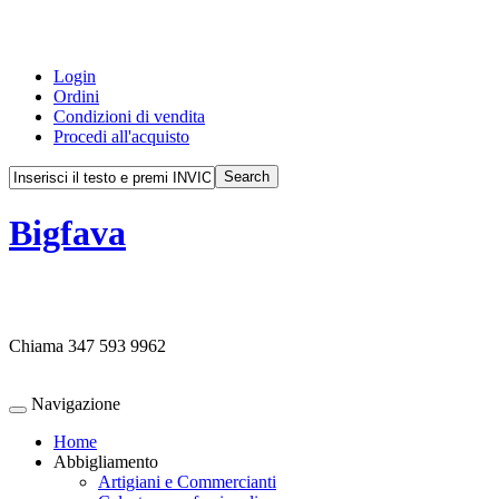
Login
Ordini
Condizioni di vendita
Procedi all'acquisto
Bigfava
Chiama
347 593 9962
Navigazione
Home
Abbigliamento
Artigiani e Commercianti