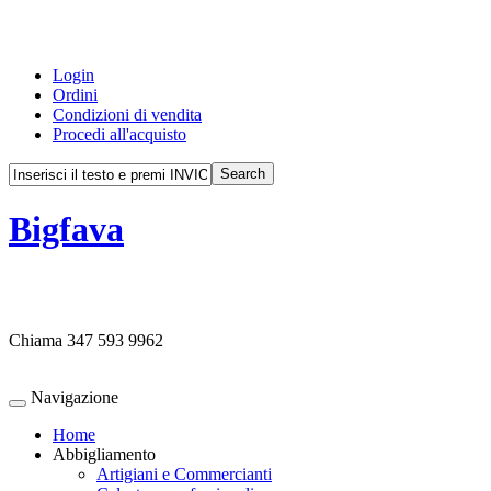
Login
Ordini
Condizioni di vendita
Procedi all'acquisto
Bigfava
Chiama
347 593 9962
Navigazione
Home
Abbigliamento
Artigiani e Commercianti