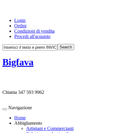
Login
Ordini
Condizioni di vendita
Procedi all'acquisto
Bigfava
Chiama
347 593 9962
Navigazione
Home
Abbigliamento
Artigiani e Commercianti