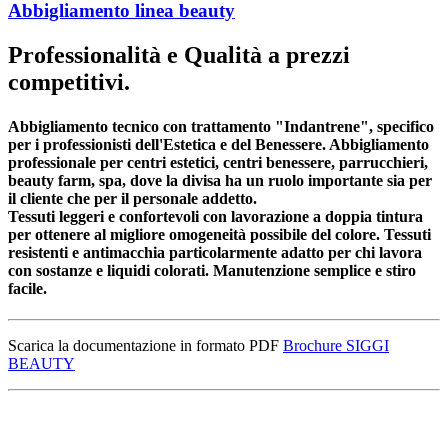
Abbigliamento linea beauty
Professionalità e Qualità a prezzi
competitivi.
Abbigliamento tecnico con trattamento "Indantrene", specifico
per i professionisti dell'Estetica e del Benessere. Abbigliamento
professionale per centri estetici, centri benessere, parrucchieri,
beauty farm, spa, dove la divisa ha un ruolo importante sia per
il cliente che per il personale addetto.
Tessuti leggeri e confortevoli con lavorazione a doppia tintura
per ottenere al migliore omogeneità possibile del colore. Tessuti
resistenti e antimacchia particolarmente adatto per chi lavora
con sostanze e liquidi colorati. Manutenzione semplice e stiro
facile.
Scarica la documentazione in formato PDF
Brochure SIGGI
BEAUTY