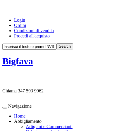
Login
Ordini
Condizioni di vendita
Procedi all'acquisto
Bigfava
Chiama
347 593 9962
Navigazione
Home
Abbigliamento
Artigiani e Commercianti