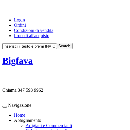
Login
Ordini
Condizioni di vendita
Procedi all'acquisto
Bigfava
Chiama
347 593 9962
Navigazione
Home
Abbigliamento
Artigiani e Commercianti