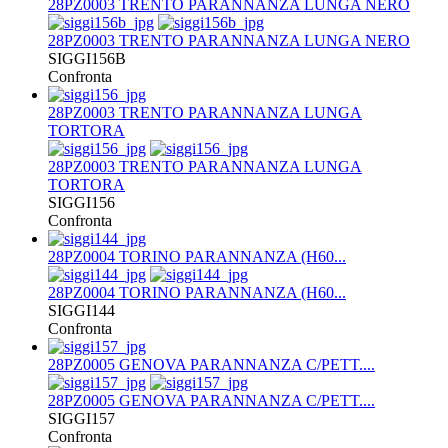
28PZ0003 TRENTO PARANNANZA LUNGA NERO
28PZ0003 TRENTO PARANNANZA LUNGA NERO
SIGGI156B
Confronta
28PZ0003 TRENTO PARANNANZA LUNGA
TORTORA
28PZ0003 TRENTO PARANNANZA LUNGA
TORTORA
SIGGI156
Confronta
28PZ0004 TORINO PARANNANZA (H60...
28PZ0004 TORINO PARANNANZA (H60...
SIGGI144
Confronta
28PZ0005 GENOVA PARANNANZA C/PETT....
28PZ0005 GENOVA PARANNANZA C/PETT....
SIGGI157
Confronta