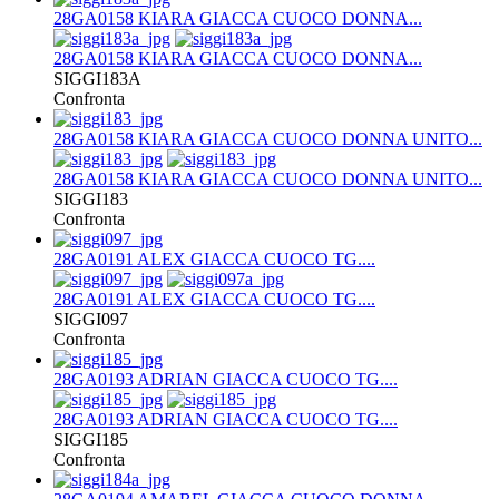
28GA0158 KIARA GIACCA CUOCO DONNA...
28GA0158 KIARA GIACCA CUOCO DONNA...
SIGGI183A
Confronta
28GA0158 KIARA GIACCA CUOCO DONNA UNITO...
28GA0158 KIARA GIACCA CUOCO DONNA UNITO...
SIGGI183
Confronta
28GA0191 ALEX GIACCA CUOCO TG....
28GA0191 ALEX GIACCA CUOCO TG....
SIGGI097
Confronta
28GA0193 ADRIAN GIACCA CUOCO TG....
28GA0193 ADRIAN GIACCA CUOCO TG....
SIGGI185
Confronta