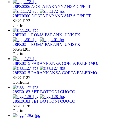
28PZ0006 AOSTA PARANNANZA C/PETT.
28PZ0006 AOSTA PARANNANZA C/PETT.
SIGGI172
Confronta
28PZ0011 ROMA PARANN. UNISEX...
28PZ0011 ROMA PARANN. UNISEX...
SIGGI201
Confronta
28PZ0015 PARANNANZA CORTA PALERMO...
28PZ0015 PARANNANZA CORTA PALERMO...
SIGGI127
Confronta
28SE0183 SET BOTTONI CUOCO
28SE0183 SET BOTTONI CUOCO
SIGGI128
Confronta