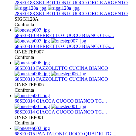
28SE0183 SET BOTTONI CUOCO ORO E ARGENTO
28SE0183 SET BOTTONI CUOCO ORO E ARGENTO
SIGGI128A
Confronta
68SE0310 BERRETTO CUOCO BIANCO TG....
68SE0310 BERRETTO CUOCO BIANCO TG....
ONESTEP007
Confronta
68SE0313 FAZZOLETTO CUCINA BIANCO
68SE0313 FAZZOLETTO CUCINA BIANCO
ONESTEP006
Confronta
68SE0314 GIACCA CUOCO BIANCO TG....
68SE0314 GIACCA CUOCO BIANCO TG....
ONESTEP001
Confronta
68SE0315 PANTALONI CUOCO QUADRI TG....