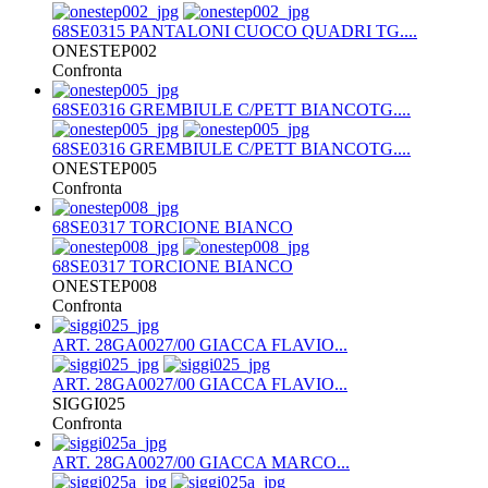
68SE0315 PANTALONI CUOCO QUADRI TG....
ONESTEP002
Confronta
68SE0316 GREMBIULE C/PETT BIANCOTG....
68SE0316 GREMBIULE C/PETT BIANCOTG....
ONESTEP005
Confronta
68SE0317 TORCIONE BIANCO
68SE0317 TORCIONE BIANCO
ONESTEP008
Confronta
ART. 28GA0027/00 GIACCA FLAVIO...
ART. 28GA0027/00 GIACCA FLAVIO...
SIGGI025
Confronta
ART. 28GA0027/00 GIACCA MARCO...