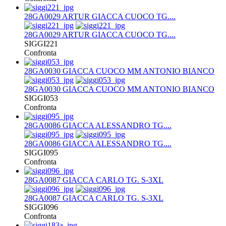
28GA0029 ARTUR GIACCA CUOCO TG....
28GA0029 ARTUR GIACCA CUOCO TG....
SIGGI221
Confronta
28GA0030 GIACCA CUOCO MM ANTONIO BIANCO
28GA0030 GIACCA CUOCO MM ANTONIO BIANCO
SIGGI053
Confronta
28GA0086 GIACCA ALESSANDRO TG....
28GA0086 GIACCA ALESSANDRO TG....
SIGGI095
Confronta
28GA0087 GIACCA CARLO TG. S-3XL
28GA0087 GIACCA CARLO TG. S-3XL
SIGGI096
Confronta