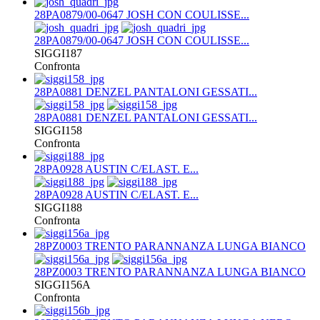
28PA0879/00-0647 JOSH CON COULISSE...
28PA0879/00-0647 JOSH CON COULISSE...
SIGGI187
Confronta
28PA0881 DENZEL PANTALONI GESSATI...
28PA0881 DENZEL PANTALONI GESSATI...
SIGGI158
Confronta
28PA0928 AUSTIN C/ELAST. E...
28PA0928 AUSTIN C/ELAST. E...
SIGGI188
Confronta
28PZ0003 TRENTO PARANNANZA LUNGA BIANCO
28PZ0003 TRENTO PARANNANZA LUNGA BIANCO
SIGGI156A
Confronta