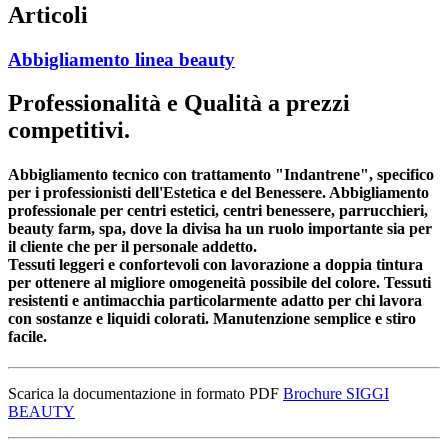
Articoli
Abbigliamento linea beauty
Professionalità e Qualità a prezzi
competitivi.
Abbigliamento tecnico con trattamento "Indantrene", specifico
per i professionisti dell'Estetica e del Benessere. Abbigliamento
professionale per centri estetici, centri benessere, parrucchieri,
beauty farm, spa, dove la divisa ha un ruolo importante sia per
il cliente che per il personale addetto.
Tessuti leggeri e confortevoli con lavorazione a doppia tintura
per ottenere al migliore omogeneità possibile del colore. Tessuti
resistenti e antimacchia particolarmente adatto per chi lavora
con sostanze e liquidi colorati. Manutenzione semplice e stiro
facile.
Scarica la documentazione in formato PDF
Brochure SIGGI
BEAUTY