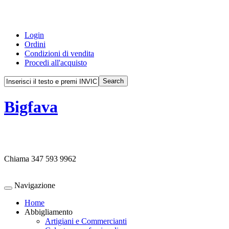
Login
Ordini
Condizioni di vendita
Procedi all'acquisto
Bigfava
Chiama
347 593 9962
Navigazione
Home
Abbigliamento
Artigiani e Commercianti