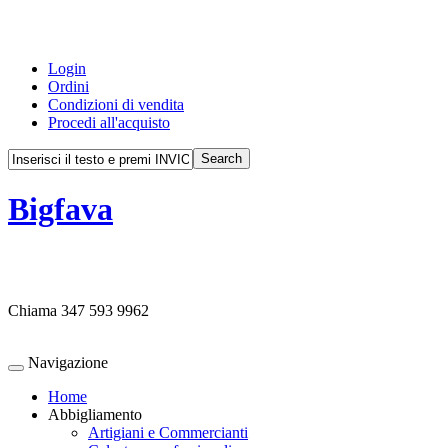
Login
Ordini
Condizioni di vendita
Procedi all'acquisto
Bigfava
Chiama
347 593 9962
Navigazione
Home
Abbigliamento
Artigiani e Commercianti