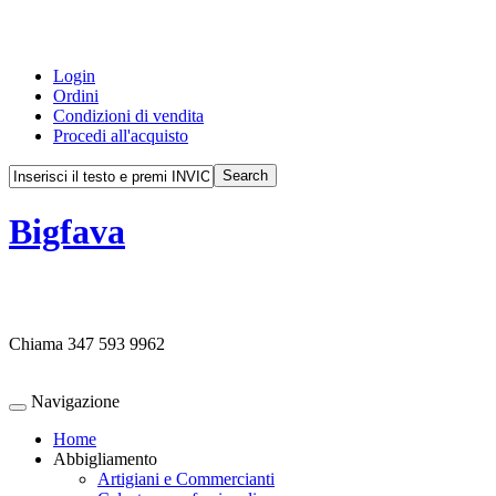
Login
Ordini
Condizioni di vendita
Procedi all'acquisto
Bigfava
Chiama
347 593 9962
Navigazione
Home
Abbigliamento
Artigiani e Commercianti