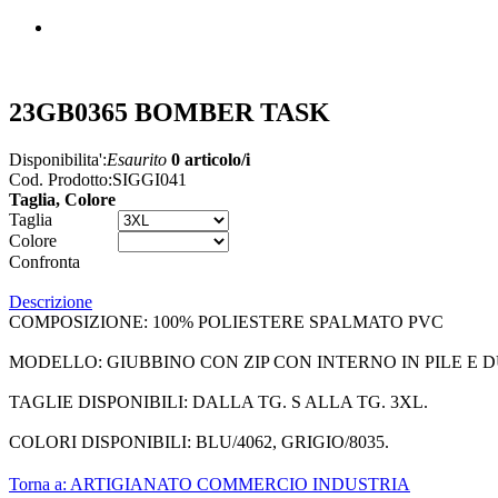
23GB0365 BOMBER TASK
Disponibilita':
Esaurito
0 articolo/i
Cod. Prodotto:
SIGGI041
Taglia, Colore
Taglia
Colore
Confronta
Descrizione
COMPOSIZIONE: 100% POLIESTERE SPALMATO PVC
MODELLO: GIUBBINO CON ZIP CON INTERNO IN PILE E 
TAGLIE DISPONIBILI: DALLA TG. S ALLA TG. 3XL.
COLORI DISPONIBILI: BLU/4062, GRIGIO/8035.
Torna a: ARTIGIANATO COMMERCIO INDUSTRIA