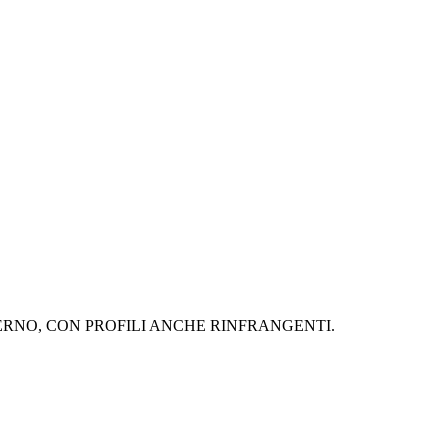
TERNO, CON PROFILI ANCHE RINFRANGENTI.