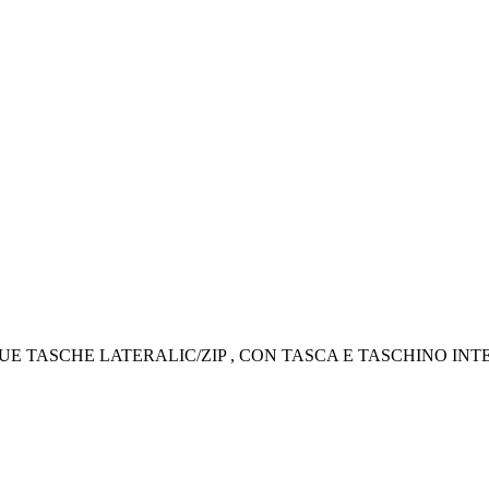
DUE TASCHE LATERALIC/ZIP , CON TASCA E TASCHINO IN