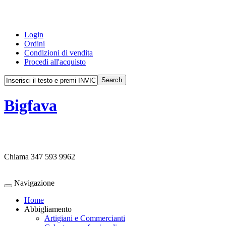
Login
Ordini
Condizioni di vendita
Procedi all'acquisto
Bigfava
Chiama
347 593 9962
Navigazione
Home
Abbigliamento
Artigiani e Commercianti